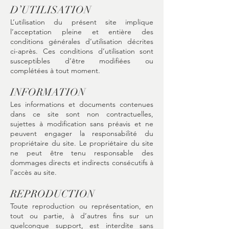
D’UTILISATION
L’utilisation du présent site implique
l’acceptation pleine et entière des
conditions générales d’utilisation décrites
ci-après. Ces conditions d’utilisation sont
susceptibles d’être modifiées ou
complétées à tout moment.
INFORMATION
Les informations et documents contenues
dans ce site sont non contractuelles,
sujettes à modification sans préavis et ne
peuvent engager la responsabilité du
propriétaire du site. Le propriétaire du site
ne peut être tenu responsable des
dommages directs et indirects consécutifs à
l’accès au site.
REPRODUCTION
Toute reproduction ou représentation, en
tout ou partie, à d’autres fins sur un
quelconque support, est interdite sans