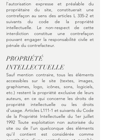
l’autorisation expresse et préalable du
propriétaire du site, constituerait une
contrefaçon au sens des articles L 335-2 et
suivants du code de la propriété
intellectuelle. Le non-respect de cette
interdiction constitue une contrefaçon
pouvant engager la responsabilité civile et
pénale du contrefacteur.
PROPRIÉTÉ
INTELLECTUELLE
Sauf mention contraire, tous les éléments
accessibles sur le site (textes, images,
graphismes, logo, icônes, sons, logiciels,
etc.) restent la propriété exclusive de leurs
auteurs, en ce qui concerne les droits de
propriété intellectuelle ou les droits
d’usage. Articles L111-1 et suivants du Code
de la Propriété Intellectuelle du 1er juillet
1992 Toute exploitation non autorisée du
site ou de l’un quelconque des éléments
qu’il contient est considérée comme